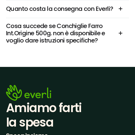
Quanto costa la consegna con Everli?
Cosa succede se Conchiglie Farro 
Int.Origine 500g. non è disponibile e 
voglio dare istruzioni specifiche?
Amiamo farti
la spesa