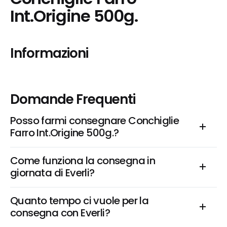
Int.Origine 500g.
Informazioni
Domande Frequenti
Posso farmi consegnare Conchiglie 
Farro Int.Origine 500g.?
Come funziona la consegna in 
giornata di Everli?
Quanto tempo ci vuole per la 
consegna con Everli?