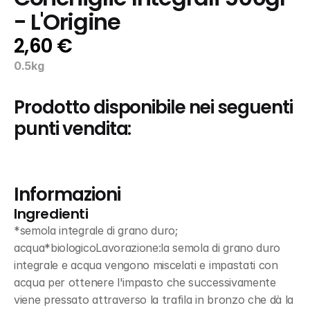
- L'Origine
2,60 €
0.5kg
Prodotto disponibile nei seguenti 
punti vendita:
Informazioni
Ingredienti
*semola integrale di grano duro; 
acqua*biologicoLavorazione:la semola di grano duro 
integrale e acqua vengono miscelati e impastati con 
acqua per ottenere l'impasto che successivamente 
viene pressato attraverso la trafila in bronzo che dà la 