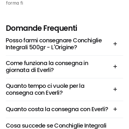
forma fi
Domande Frequenti
Posso farmi consegnare Conchiglie 
Integrali 500gr - L'Origine?
Come funziona la consegna in 
giornata di Everli?
Quanto tempo ci vuole per la 
consegna con Everli?
Quanto costa la consegna con Everli?
Cosa succede se Conchiglie Integrali 