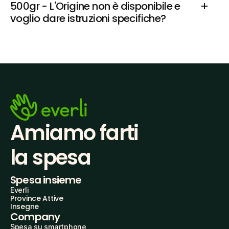
500gr - L'Origine non è disponibile e 
voglio dare istruzioni specifiche?
Amiamo farti
la spesa
Spesa insieme
Everli
Province Attive
Insegne
Company
Spesa su smartphone