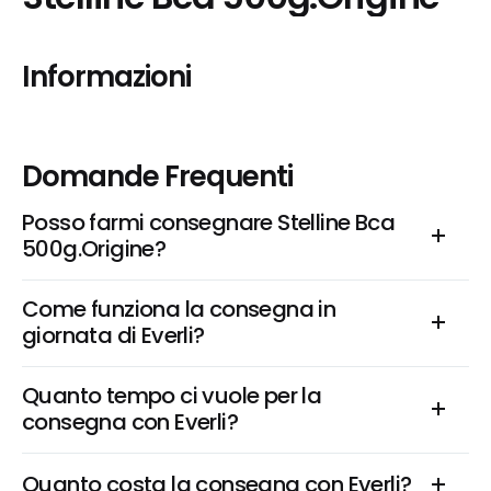
Informazioni
Domande Frequenti
Posso farmi consegnare Stelline Bca 
500g.Origine?
Come funziona la consegna in 
giornata di Everli?
Quanto tempo ci vuole per la 
consegna con Everli?
Quanto costa la consegna con Everli?