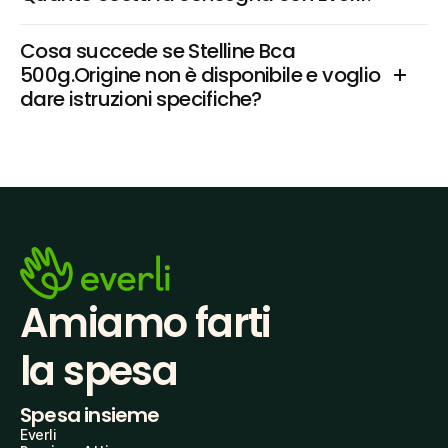
Cosa succede se Stelline Bca 
500g.Origine non è disponibile e voglio 
dare istruzioni specifiche?
Amiamo farti
la spesa
Spesa insieme
Everli