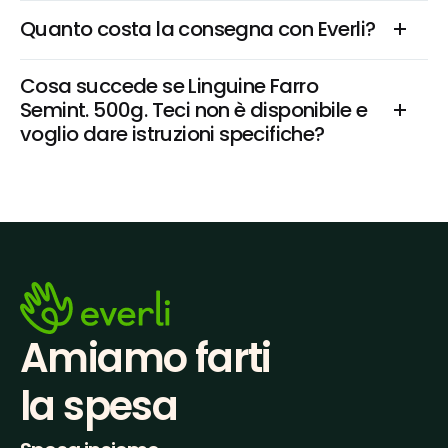
Quanto costa la consegna con Everli?
Cosa succede se Linguine Farro 
Semint. 500g. Teci non è disponibile e 
voglio dare istruzioni specifiche?
Amiamo farti
la spesa