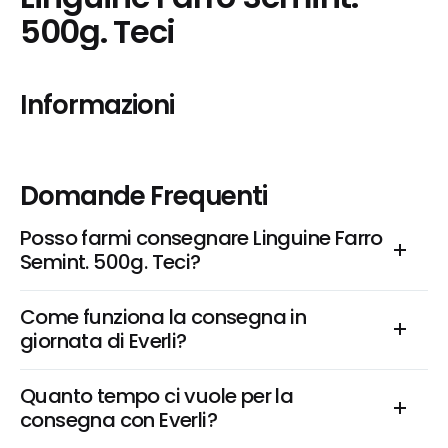
500g. Teci
Informazioni
Domande Frequenti
Posso farmi consegnare Linguine Farro 
Semint. 500g. Teci?
Come funziona la consegna in 
giornata di Everli?
Quanto tempo ci vuole per la 
consegna con Everli?