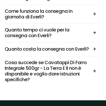
Come funziona la consegna in 
giornata di Everli?
Quanto tempo ci vuole per la 
consegna con Everli?
Quanto costa la consegna con Everli?
Cosa succede se Cavatappi Di Farro 
Integrale 500gr - La Terra E Il non è 
disponibile e voglio dare istruzioni 
specifiche?