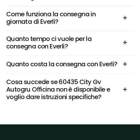
Come funziona la consegna in 
giornata di Everli?
Quanto tempo ci vuole per la 
consegna con Everli?
Quanto costa la consegna con Everli?
Cosa succede se 60435 City Gv 
Autogru Officina non è disponibile e 
voglio dare istruzioni specifiche?