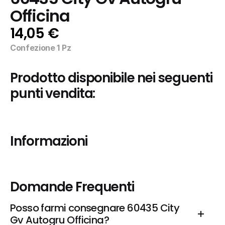
Officina
14,05 €
Confezione 1 Pz
Prodotto disponibile nei seguenti 
punti vendita:
Informazioni
Domande Frequenti
Posso farmi consegnare 60435 City 
Gv Autogru Officina?