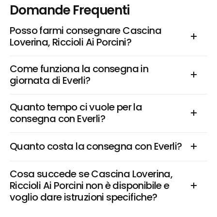
Domande Frequenti
Posso farmi consegnare Cascina 
Loverina, Riccioli Ai Porcini?
Come funziona la consegna in 
giornata di Everli?
Quanto tempo ci vuole per la 
consegna con Everli?
Quanto costa la consegna con Everli?
Cosa succede se Cascina Loverina, 
Riccioli Ai Porcini non è disponibile e 
voglio dare istruzioni specifiche?