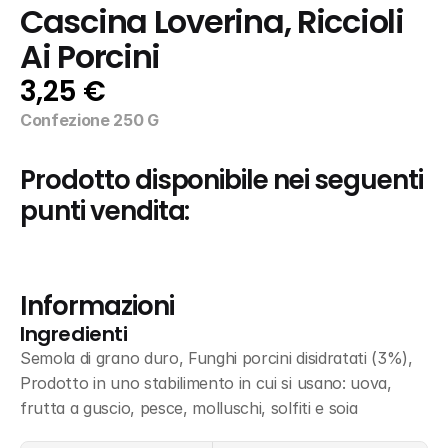
Cascina Loverina, Riccioli 
Ai Porcini
3,25 €
Confezione 250 G
Prodotto disponibile nei seguenti 
punti vendita:
Informazioni
Ingredienti
Semola di grano duro, Funghi porcini disidratati (3%), 
Prodotto in uno stabilimento in cui si usano: uova, 
frutta a guscio, pesce, molluschi, solfiti e soia