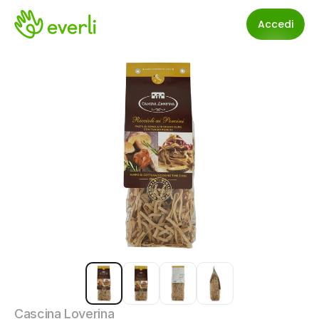
Accedi
Cascina Loverina