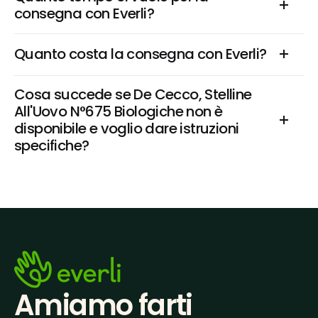
consegna con Everli?
Quanto costa la consegna con Everli?
Cosa succede se De Cecco, Stelline 
All'Uovo N°675 Biologiche non è 
disponibile e voglio dare istruzioni 
specifiche?
Amiamo farti