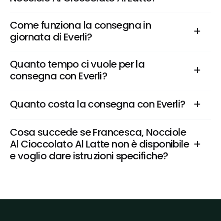
Come funziona la consegna in 
giornata di Everli?
Quanto tempo ci vuole per la 
consegna con Everli?
Quanto costa la consegna con Everli?
Cosa succede se Francesca, Nocciole 
Al Cioccolato Al Latte non è disponibile 
e voglio dare istruzioni specifiche?