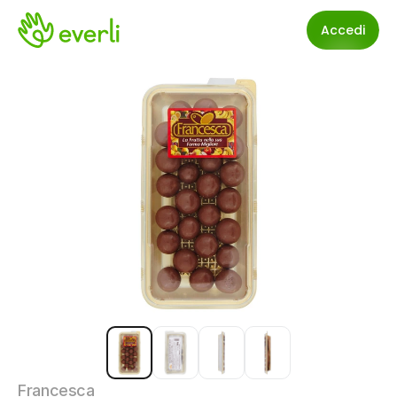
Accedi
Francesca