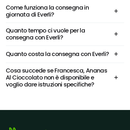
Come funziona la consegna in 
giornata di Everli?
Quanto tempo ci vuole per la 
consegna con Everli?
Quanto costa la consegna con Everli?
Cosa succede se Francesca, Ananas 
Al Cioccolato non è disponibile e 
voglio dare istruzioni specifiche?