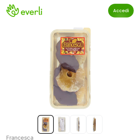
Accedi
Francesca