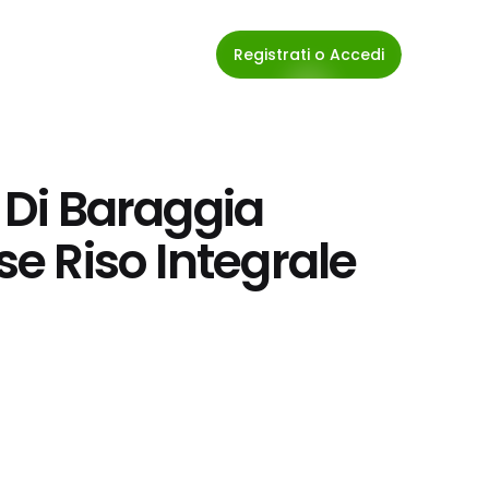
Registrati o Accedi
 Di Baraggia 
se Riso Integrale 