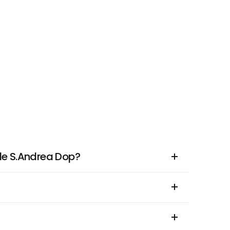
ale S.Andrea Dop?