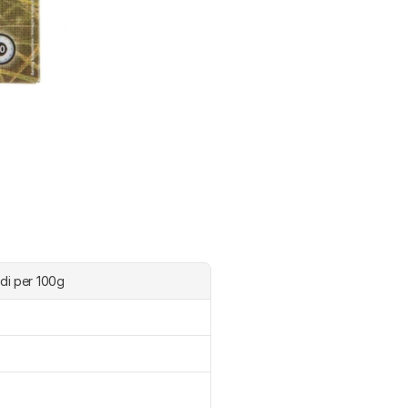
edi per 100g