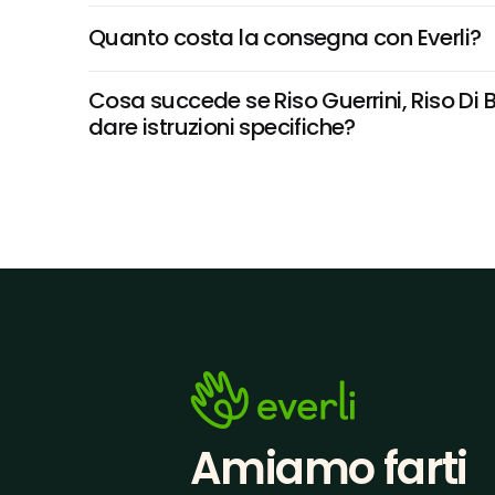
Quanto costa la consegna con Everli?
Cosa succede se Riso Guerrini, Riso Di B
dare istruzioni specifiche?
Amiamo farti