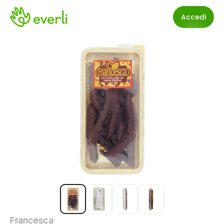
Accedi
Francesca