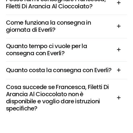
Filetti Di Arancia Al Cioccolato?
Come funziona la consegna in 
giornata di Everli?
Quanto tempo ci vuole per la 
consegna con Everli?
Quanto costa la consegna con Everli?
Cosa succede se Francesca, Filetti Di 
Arancia Al Cioccolato non è 
disponibile e voglio dare istruzioni 
specifiche?