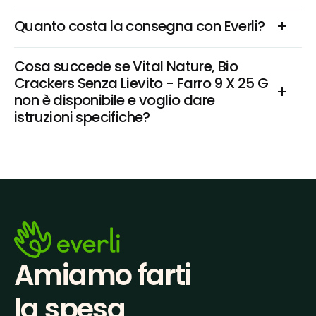
Quanto costa la consegna con Everli?
Cosa succede se Vital Nature, Bio 
Crackers Senza Lievito - Farro 9 X 25 G 
non è disponibile e voglio dare 
istruzioni specifiche?
Amiamo farti
la spesa