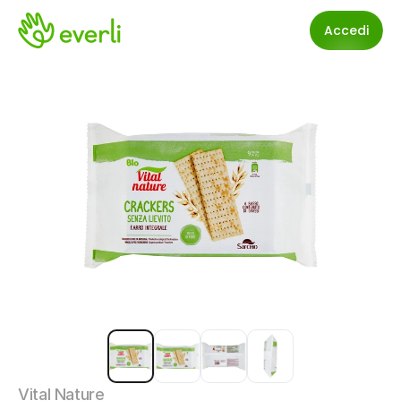
Accedi
Vital Nature