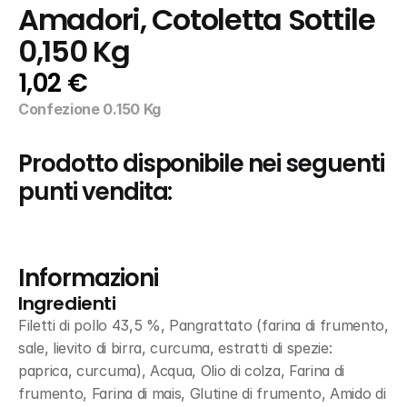
Amadori, Cotoletta Sottile 
0,150 Kg
1,02 €
Confezione 0.150 Kg
Prodotto disponibile nei seguenti 
punti vendita:
Informazioni
Ingredienti
Filetti di pollo 43,5 %, Pangrattato (farina di frumento, 
sale, lievito di birra, curcuma, estratti di spezie: 
paprica, curcuma), Acqua, Olio di colza, Farina di 
frumento, Farina di mais, Glutine di frumento, Amido di 