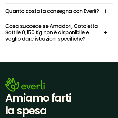
Quanto costa la consegna con Everli?
Cosa succede se Amadori, Cotoletta 
Sottile 0,150 Kg non è disponibile e 
voglio dare istruzioni specifiche?
Amiamo farti
la spesa