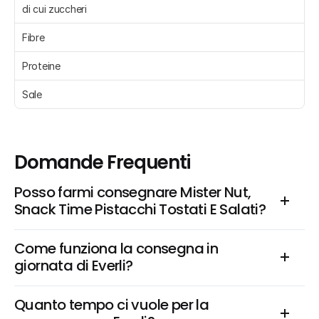
di cui zuccheri 
Fibre 
Proteine 
Sale 
Domande Frequenti
Posso farmi consegnare Mister Nut, 
Snack Time Pistacchi Tostati E Salati?
Come funziona la consegna in 
giornata di Everli?
Quanto tempo ci vuole per la 