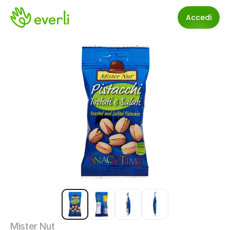
Accedi
Mister Nut