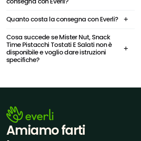
consegna con Everli?
Quanto costa la consegna con Everli?
Cosa succede se Mister Nut, Snack 
Time Pistacchi Tostati E Salati non è 
disponibile e voglio dare istruzioni 
specifiche?
Amiamo farti