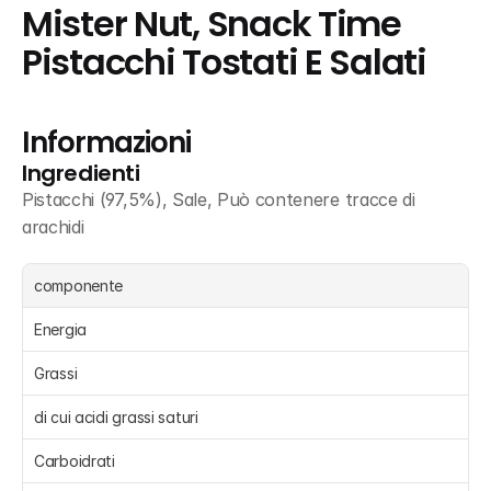
Mister Nut, Snack Time 
Pistacchi Tostati E Salati
Informazioni
Ingredienti
Pistacchi (97,5%), Sale, Può contenere tracce di 
arachidi
componente
Energia 
Grassi 
di cui acidi grassi saturi 
Carboidrati 