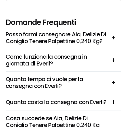
Domande Frequenti
Posso farmi consegnare Aia, Delizie Di 
Coniglio Tenere Polpettine 0,240 Kg?
Come funziona la consegna in 
giornata di Everli?
Quanto tempo ci vuole per la 
consegna con Everli?
Quanto costa la consegna con Everli?
Cosa succede se Aia, Delizie Di 
Coniglio Tenere Polpettine 0,240 Kg 