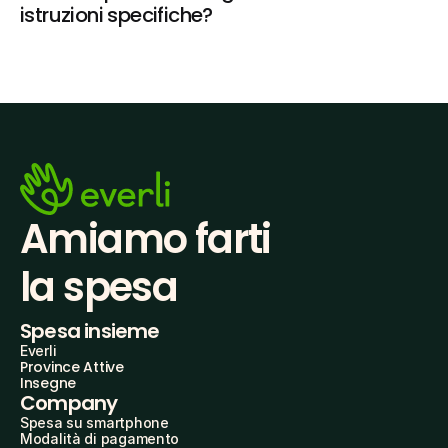
istruzioni specifiche?
Amiamo farti
la spesa
Spesa insieme
Everli
Province Attive
Insegne
Company
Spesa su smartphone
Modalità di pagamento