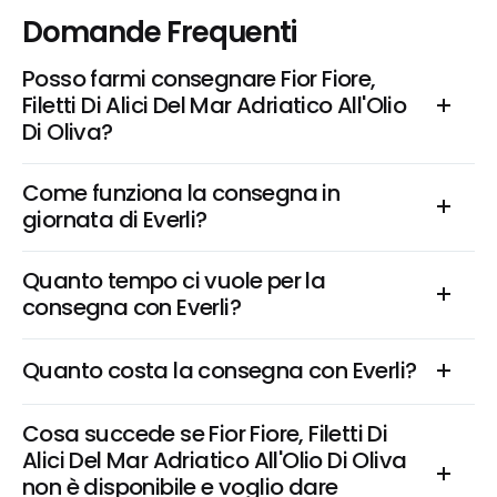
Domande Frequenti
Posso farmi consegnare Fior Fiore, 
Filetti Di Alici Del Mar Adriatico All'Olio 
Di Oliva?
Come funziona la consegna in 
giornata di Everli?
Quanto tempo ci vuole per la 
consegna con Everli?
Quanto costa la consegna con Everli?
Cosa succede se Fior Fiore, Filetti Di 
Alici Del Mar Adriatico All'Olio Di Oliva 
non è disponibile e voglio dare 