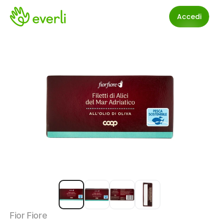
Accedi
Fior Fiore