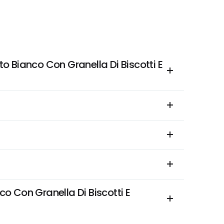
Bianco Con Granella Di Biscotti E 
Con Granella Di Biscotti E 