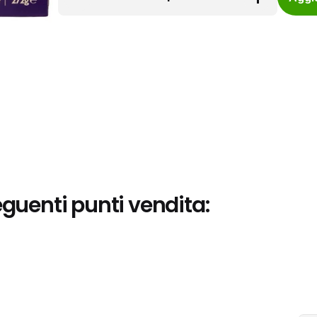
eguenti punti vendita: