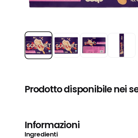
Prodotto disponibile nei s
Informazioni
Ingredienti