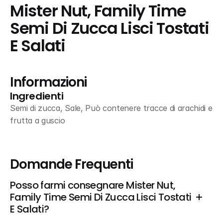
Mister Nut, Family Time 
Semi Di Zucca Lisci Tostati 
E Salati
Informazioni
Ingredienti
Semi di zucca, Sale, Può contenere tracce di arachidi e 
frutta a guscio
Domande Frequenti
Posso farmi consegnare Mister Nut, 
Family Time Semi Di Zucca Lisci Tostati 
E Salati?