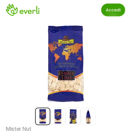
Accedi
Mister Nut