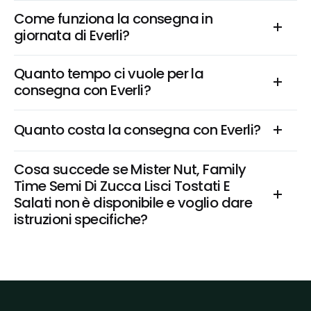
Come funziona la consegna in 
giornata di Everli?
Quanto tempo ci vuole per la 
consegna con Everli?
Quanto costa la consegna con Everli?
Cosa succede se Mister Nut, Family 
Time Semi Di Zucca Lisci Tostati E 
Salati non è disponibile e voglio dare 
istruzioni specifiche?