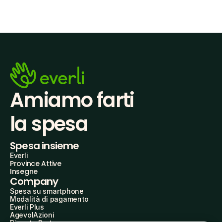
Amiamo farti
la spesa
Spesa insieme
Everli
Province Attive
Insegne
Company
Spesa su smartphone
Modalità di pagamento
Everli Plus
AgevolAzioni