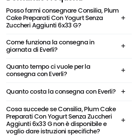
Posso farmi consegnare Consilia, Plum 
Cake Preparati Con Yogurt Senza 
Zuccheri Aggiunti 6x33 G?
Come funziona la consegna in 
giornata di Everli?
Quanto tempo ci vuole per la 
consegna con Everli?
Quanto costa la consegna con Everli?
Cosa succede se Consilia, Plum Cake 
Preparati Con Yogurt Senza Zuccheri 
Aggiunti 6x33 G non è disponibile e 
voglio dare istruzioni specifiche?