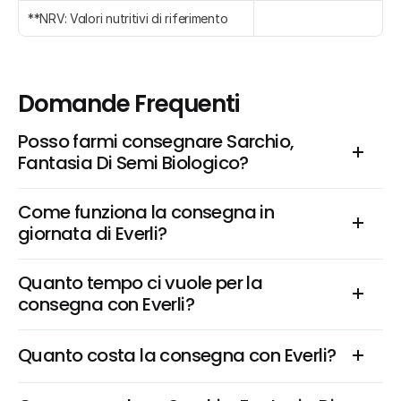
**NRV: Valori nutritivi di riferimento
Domande Frequenti
Posso farmi consegnare Sarchio, 
Fantasia Di Semi Biologico?
Come funziona la consegna in 
giornata di Everli?
Quanto tempo ci vuole per la 
consegna con Everli?
Quanto costa la consegna con Everli?