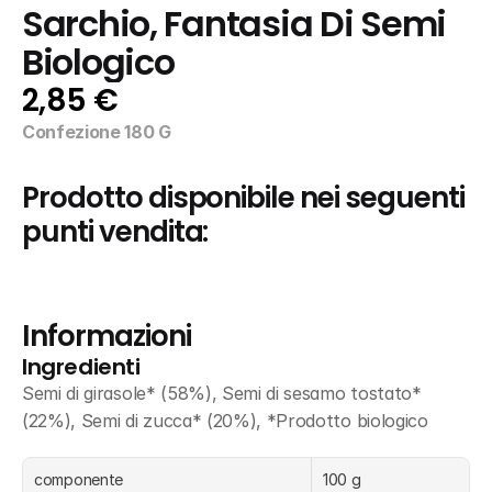
Sarchio, Fantasia Di Semi 
Biologico
2,85 €
Confezione 180 G
Prodotto disponibile nei seguenti 
punti vendita:
Informazioni
Ingredienti
Semi di girasole* (58%), Semi di sesamo tostato* 
(22%), Semi di zucca* (20%), *Prodotto biologico
componente
100 g