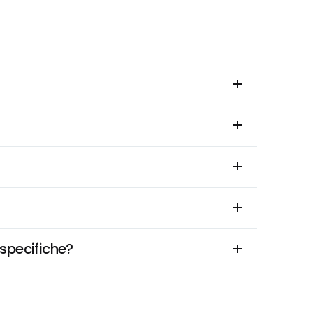
 specifiche?