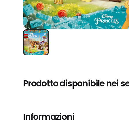
Prodotto disponibile nei s
Informazioni