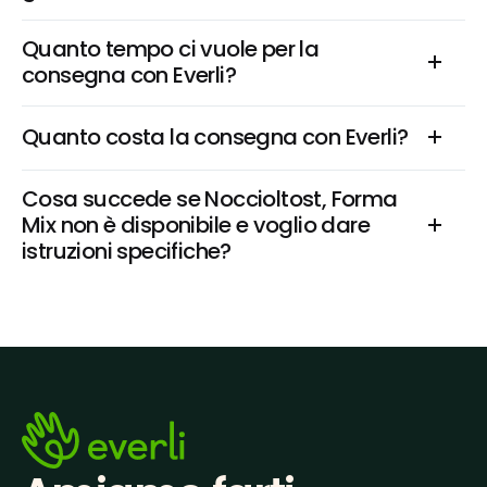
Quanto tempo ci vuole per la 
consegna con Everli?
Quanto costa la consegna con Everli?
Cosa succede se Noccioltost, Forma 
Mix non è disponibile e voglio dare 
istruzioni specifiche?