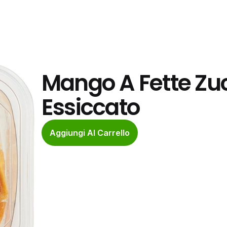
Mango A Fette Zu
Essiccato
Aggiungi Al Carrello