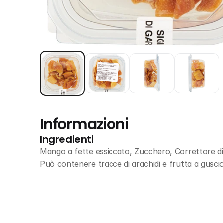
Informazioni
Ingredienti
Mango a fette essiccato, Zucchero, Correttore di ac
Può contenere tracce di arachidi e frutta a gusci