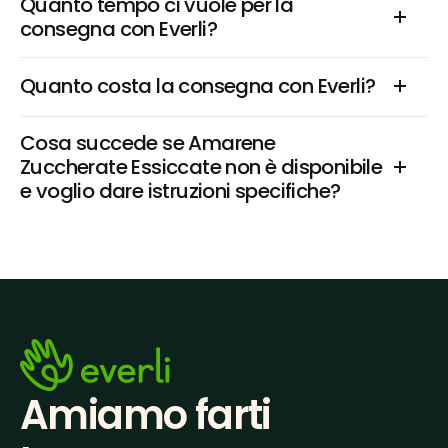
Quanto tempo ci vuole per la 
consegna con Everli?
Quanto costa la consegna con Everli?
Cosa succede se Amarene 
Zuccherate Essiccate non è disponibile 
e voglio dare istruzioni specifiche?
Amiamo farti