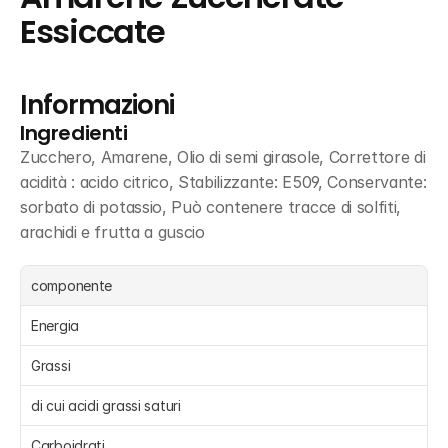
Essiccate
Informazioni
Ingredienti
Zucchero, Amarene, Olio di semi girasole, Correttore di 
acidità : acido citrico, Stabilizzante: E509, Conservante: 
sorbato di potassio, Può contenere tracce di solfiti, 
arachidi e frutta a guscio
componente
Energia 
Grassi 
di cui acidi grassi saturi 
Carboidrati 