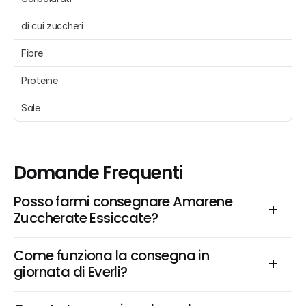
di cui zuccheri 
Fibre 
Proteine 
Sale 
Domande Frequenti
Posso farmi consegnare Amarene 
Zuccherate Essiccate?
Come funziona la consegna in 
giornata di Everli?