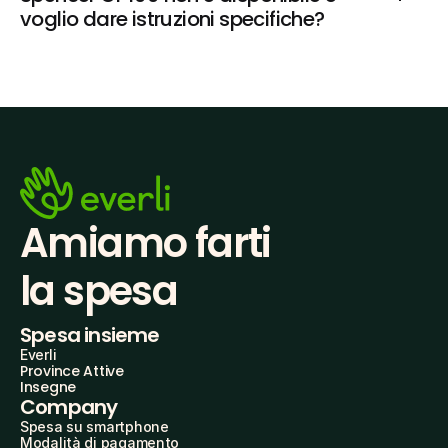
voglio dare istruzioni specifiche?
Amiamo farti
la spesa
Spesa insieme
Everli
Province Attive
Insegne
Company
Spesa su smartphone
Modalità di pagamento