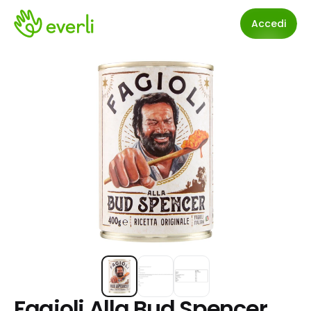
Accedi
Fagioli Alla Bud Spencer 