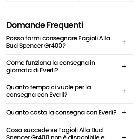
Domande Frequenti
Posso farmi consegnare Fagioli Alla 
Bud Spencer Gr400?
Come funziona la consegna in 
giornata di Everli?
Quanto tempo ci vuole per la 
consegna con Everli?
Quanto costa la consegna con Everli?
Cosa succede se Fagioli Alla Bud 
Spencer Gr400 non è disponibile e 