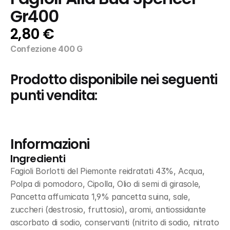
Gr400
2,80 €
Confezione 400 G
Prodotto disponibile nei seguenti 
punti vendita:
Informazioni
Ingredienti
Fagioli Borlotti del Piemonte reidratati 43%, Acqua, 
Polpa di pomodoro, Cipolla, Olio di semi di girasole, 
Pancetta affumicata 1,9% pancetta suina, sale, 
zuccheri (destrosio, fruttosio), aromi, antiossidante 
ascorbato di sodio, conservanti (nitrito di sodio, nitrato 