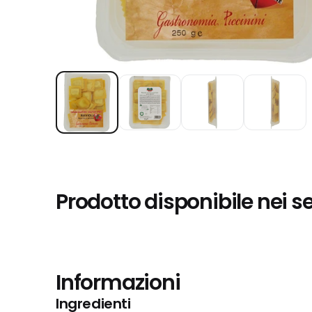
Prodotto disponibile nei s
Informazioni
Ingredienti