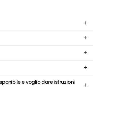
onibile e voglio dare istruzioni 