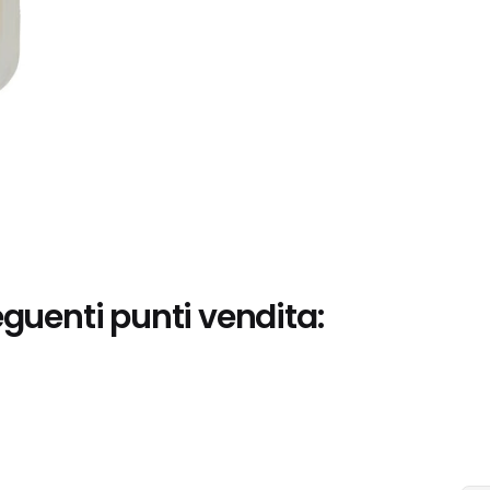
eguenti punti vendita: