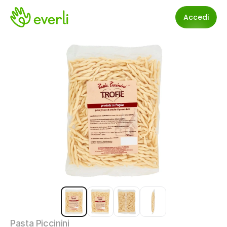
Accedi
Pasta Piccinini