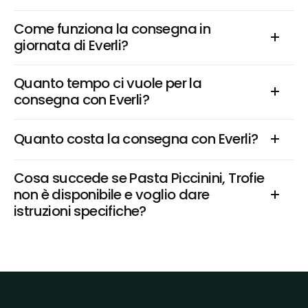
Come funziona la consegna in 
giornata di Everli?
Quanto tempo ci vuole per la 
consegna con Everli?
Quanto costa la consegna con Everli?
Cosa succede se Pasta Piccinini, Trofie 
non è disponibile e voglio dare 
istruzioni specifiche?