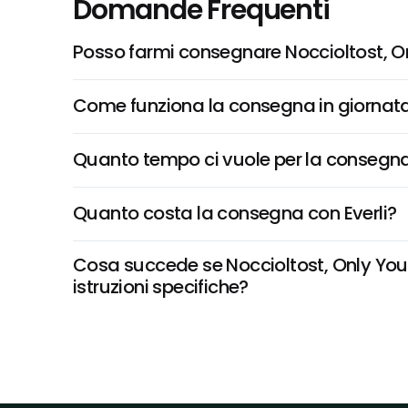
Domande Frequenti
Posso farmi consegnare Noccioltost, O
Come funziona la consegna in giornata 
Quanto tempo ci vuole per la consegna
Quanto costa la consegna con Everli?
Cosa succede se Noccioltost, Only You 
istruzioni specifiche?