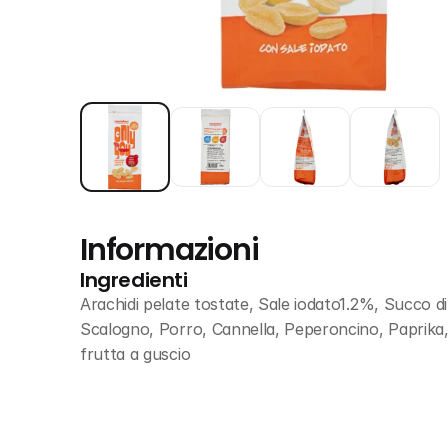
Informazioni
Ingredienti
Arachidi pelate tostate, Sale iodato1.2%, Succo di
Scalogno, Porro, Cannella, Peperoncino, Paprika, A
frutta a guscio