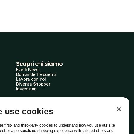
Scopri chi siamo
Everli News
Domande frequenti
Lavora con noi
Diventa Shopper
Investitori
 use cookies
e first- and third-party cookies to understand how you use our site
o offer a personalized shopping experience with tailored offers and