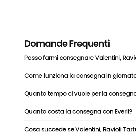
Domande Frequenti
Posso farmi consegnare Valentini, Ravi
Come funziona la consegna in giornata 
Quanto tempo ci vuole per la consegna
Quanto costa la consegna con Everli?
Cosa succede se Valentini, Ravioli Tartu