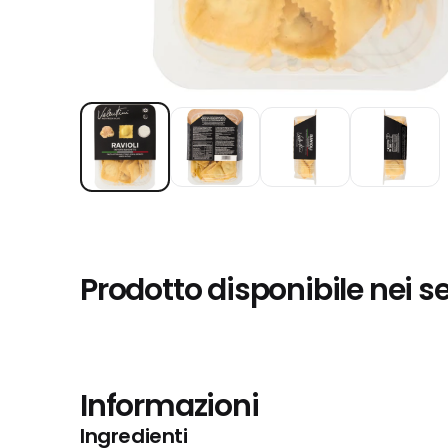
Prodotto disponibile nei s
Informazioni
Ingredienti