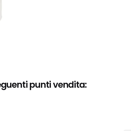
eguenti punti vendita: