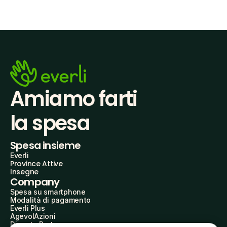
Amiamo farti
la spesa
Spesa insieme
Everli
Province Attive
Insegne
Company
Spesa su smartphone
Modalità di pagamento
Everli Plus
AgevolAzioni
Diventa Partner