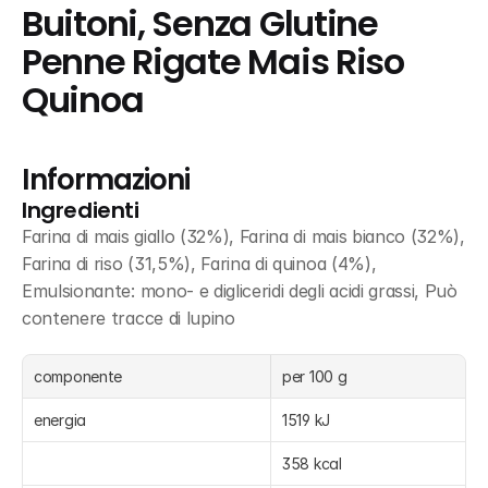
Buitoni, Senza Glutine 
Penne Rigate Mais Riso 
Quinoa
Informazioni
Ingredienti
Farina di mais giallo (32%), Farina di mais bianco (32%), 
Farina di riso (31,5%), Farina di quinoa (4%), 
Emulsionante: mono- e digliceridi degli acidi grassi, Può 
contenere tracce di lupino
componente
per 100 g
energia
1519 kJ
358 kcal