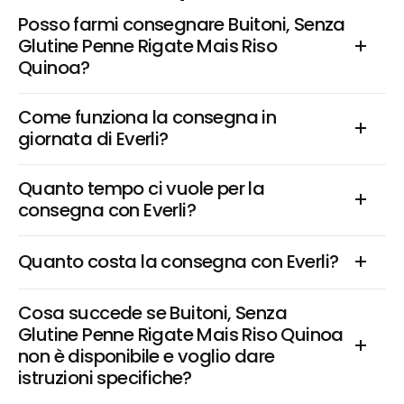
Posso farmi consegnare Buitoni, Senza 
Glutine Penne Rigate Mais Riso 
Quinoa?
Come funziona la consegna in 
giornata di Everli?
Quanto tempo ci vuole per la 
consegna con Everli?
Quanto costa la consegna con Everli?
Cosa succede se Buitoni, Senza 
Glutine Penne Rigate Mais Riso Quinoa 
non è disponibile e voglio dare 
istruzioni specifiche?