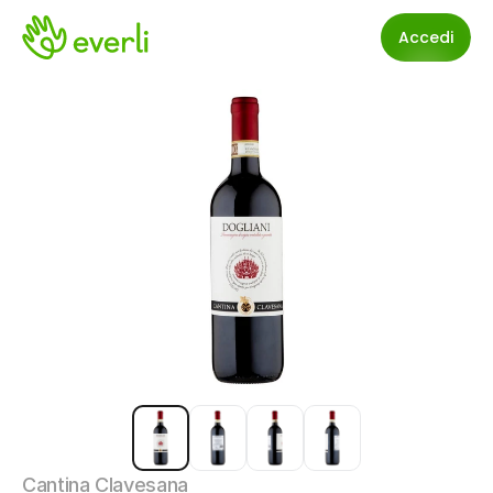
Accedi
Cantina Clavesana