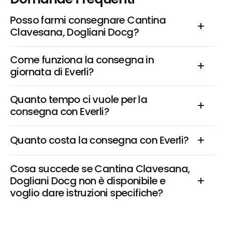
Posso farmi consegnare Cantina 
Clavesana, Dogliani Docg?
Come funziona la consegna in 
giornata di Everli?
Quanto tempo ci vuole per la 
consegna con Everli?
Quanto costa la consegna con Everli?
Cosa succede se Cantina Clavesana, 
Dogliani Docg non è disponibile e 
voglio dare istruzioni specifiche?