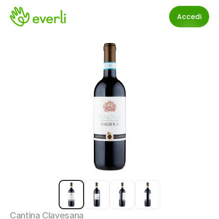
Accedi
Cantina Clavesana