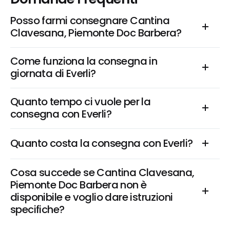
Posso farmi consegnare Cantina 
Clavesana, Piemonte Doc Barbera?
Come funziona la consegna in 
giornata di Everli?
Quanto tempo ci vuole per la 
consegna con Everli?
Quanto costa la consegna con Everli?
Cosa succede se Cantina Clavesana, 
Piemonte Doc Barbera non è 
disponibile e voglio dare istruzioni 
specifiche?