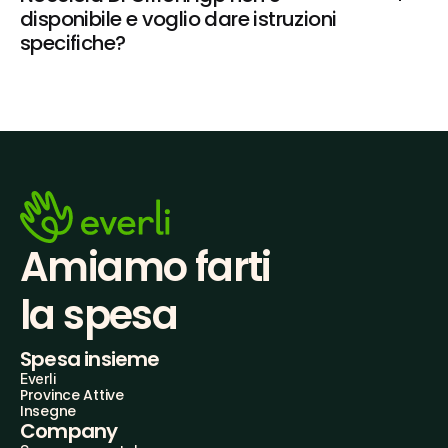
disponibile e voglio dare istruzioni 
specifiche?
Amiamo farti
la spesa
Spesa insieme
Everli
Province Attive
Insegne
Company