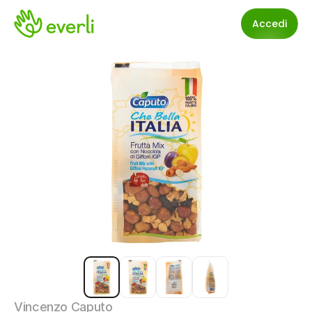
Accedi
Vincenzo Caputo