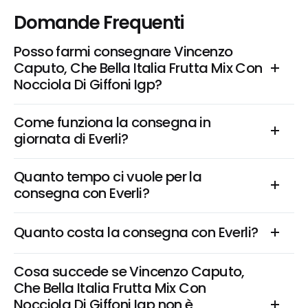
Domande Frequenti
Posso farmi consegnare Vincenzo 
Caputo, Che Bella Italia Frutta Mix Con 
Nocciola Di Giffoni Igp?
Come funziona la consegna in 
giornata di Everli?
Quanto tempo ci vuole per la 
consegna con Everli?
Quanto costa la consegna con Everli?
Cosa succede se Vincenzo Caputo, 
Che Bella Italia Frutta Mix Con 
Nocciola Di Giffoni Igp non è 