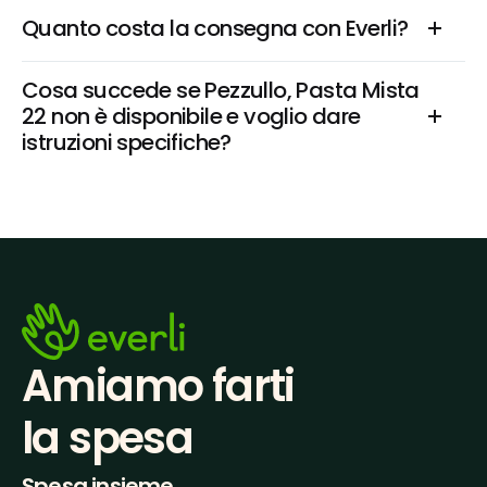
Quanto costa la consegna con Everli?
Cosa succede se Pezzullo, Pasta Mista 
22 non è disponibile e voglio dare 
istruzioni specifiche?
Amiamo farti
la spesa
Spesa insieme