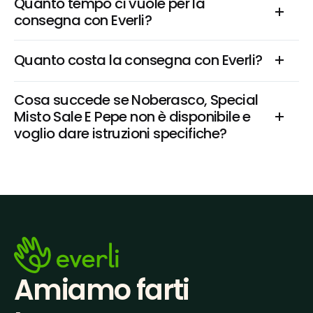
Quanto tempo ci vuole per la 
consegna con Everli?
Quanto costa la consegna con Everli?
Cosa succede se Noberasco, Special 
Misto Sale E Pepe non è disponibile e 
voglio dare istruzioni specifiche?
Amiamo farti