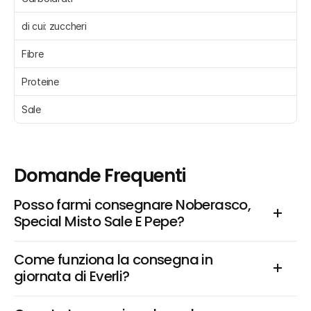
di cui: zuccheri 
Fibre 
Proteine 
Sale 
Domande Frequenti
Posso farmi consegnare Noberasco, 
Special Misto Sale E Pepe?
Come funziona la consegna in 
giornata di Everli?