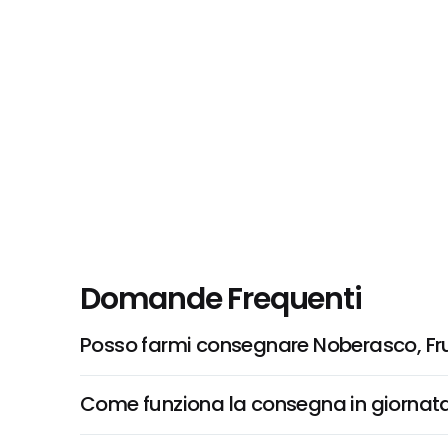
Domande Frequenti
Posso farmi consegnare Noberasco, Frui
Come funziona la consegna in giornata 