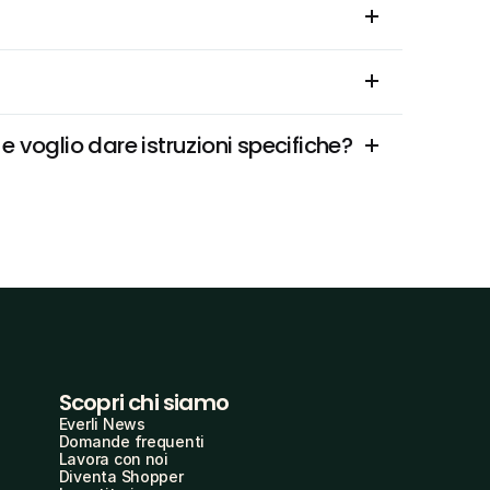
 voglio dare istruzioni specifiche?
Scopri chi siamo
Everli News
Domande frequenti
Lavora con noi
Diventa Shopper