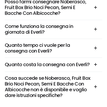
Posso farmi consegnare Noberasco, 
Fruit Box Brio Noci Pecan, Semi E 
Bacche Con Albicocche?
Come funziona la consegna in 
giornata di Everli?
Quanto tempo ci vuole per la 
consegna con Everli?
Quanto costa la consegna con Everli?
Cosa succede se Noberasco, Fruit Box 
Brio Noci Pecan, Semi E Bacche Con 
Albicocche non è disponibile e voglio 
dare istruzioni specifiche?