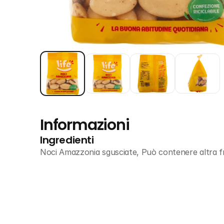
Informazioni
Ingredienti
Noci Amazzonia sgusciate, Può contenere altra fr