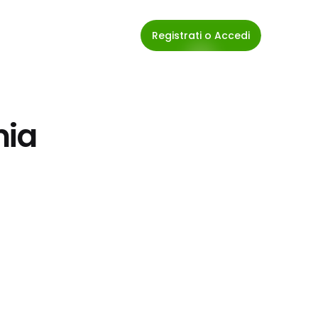
Registrati o Accedi
nia