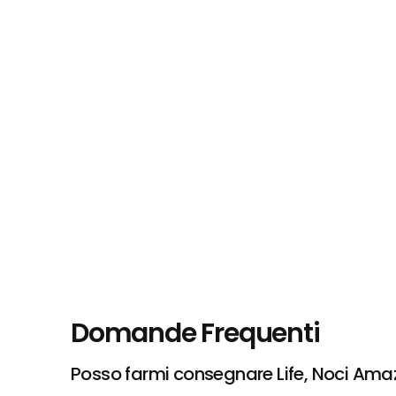
Domande Frequenti
Posso farmi consegnare Life, Noci Ama