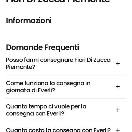
Informazioni
Domande Frequenti
Posso farmi consegnare Fiori Di Zucca 
Piemonte?
Come funziona la consegna in 
giornata di Everli?
Quanto tempo ci vuole per la 
consegna con Everli?
Quanto costa la consegna con Everli?