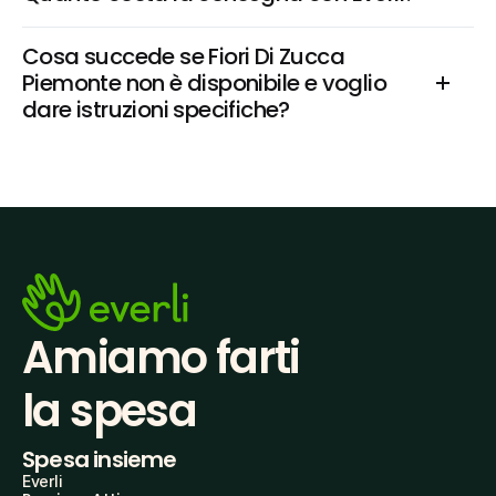
Cosa succede se Fiori Di Zucca 
Piemonte non è disponibile e voglio 
dare istruzioni specifiche?
Amiamo farti
la spesa
Spesa insieme
Everli