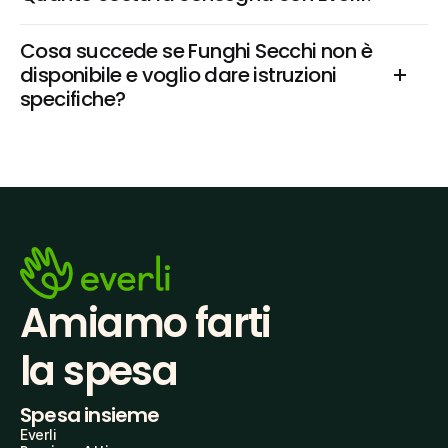
Cosa succede se Funghi Secchi non è 
disponibile e voglio dare istruzioni 
specifiche?
Amiamo farti
la spesa
Spesa insieme
Everli