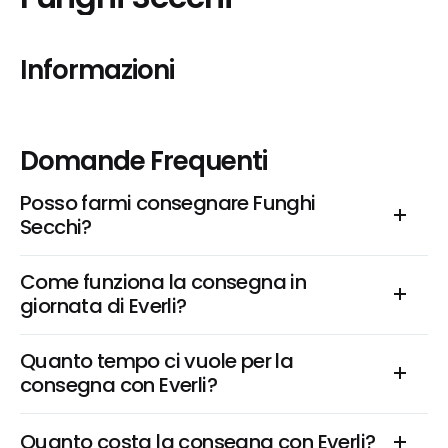
Informazioni
Domande Frequenti
Posso farmi consegnare Funghi 
Secchi?
Come funziona la consegna in 
giornata di Everli?
Quanto tempo ci vuole per la 
consegna con Everli?
Quanto costa la consegna con Everli?