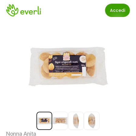
Accedi
Nonna Anita