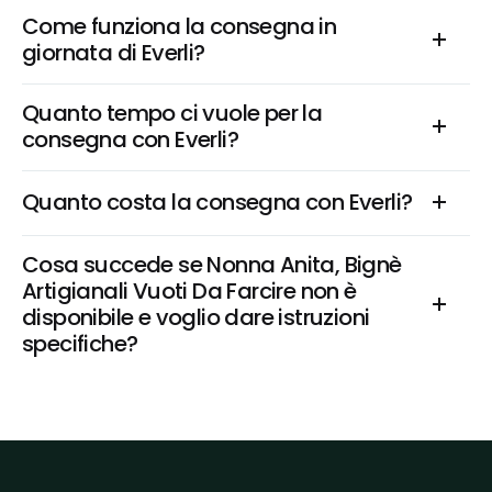
Come funziona la consegna in 
giornata di Everli?
Quanto tempo ci vuole per la 
consegna con Everli?
Quanto costa la consegna con Everli?
Cosa succede se Nonna Anita, Bignè 
Artigianali Vuoti Da Farcire non è 
disponibile e voglio dare istruzioni 
specifiche?