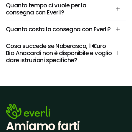
Quanto tempo ci vuole per la 
consegna con Everli?
Quanto costa la consegna con Everli?
Cosa succede se Noberasco, 1 €uro 
Bio Anacardi non è disponibile e voglio 
dare istruzioni specifiche?
Amiamo farti