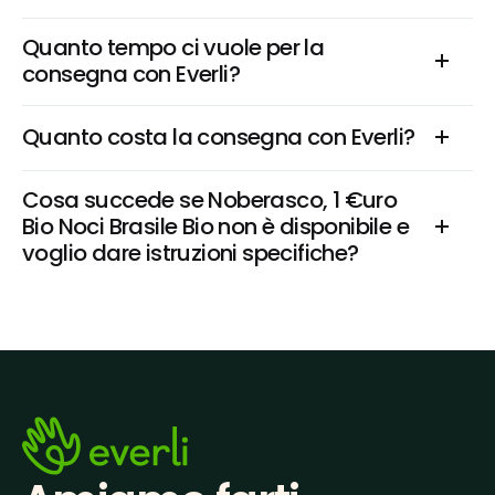
Quanto tempo ci vuole per la 
consegna con Everli?
Quanto costa la consegna con Everli?
Cosa succede se Noberasco, 1 €uro 
Bio Noci Brasile Bio non è disponibile e 
voglio dare istruzioni specifiche?