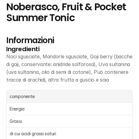
Noberasco, Fruit & Pocket 
Summer Tonic
Informazioni
Ingredienti
Noci sgusciate, Mandorle sgusciate, Goji berry (bacche 
di goji, conservante: anidride solforosa), Uva sultanina 
(uva sultanina, olio di semi di cotone), Può contenere 
tracce di arachidi, altra frutta a guscio e soia
componente
Energia 
Grassi 
di cui acidi grassi saturi 