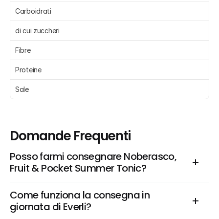
Carboidrati 
di cui zuccheri 
Fibre 
Proteine 
Sale 
Domande Frequenti
Posso farmi consegnare Noberasco, 
Fruit & Pocket Summer Tonic?
Come funziona la consegna in 
giornata di Everli?