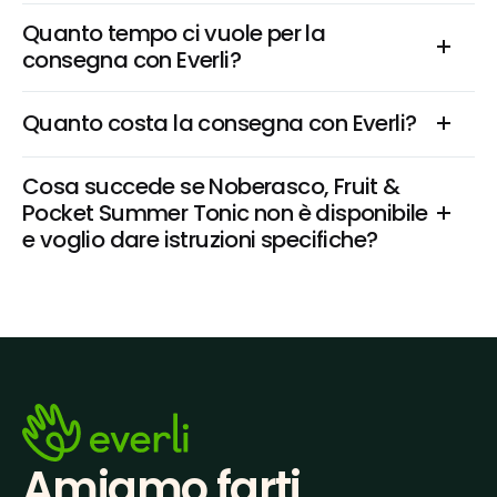
Quanto tempo ci vuole per la 
consegna con Everli?
Quanto costa la consegna con Everli?
Cosa succede se Noberasco, Fruit & 
Pocket Summer Tonic non è disponibile 
e voglio dare istruzioni specifiche?
Amiamo farti