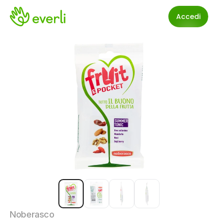
Accedi
Noberasco