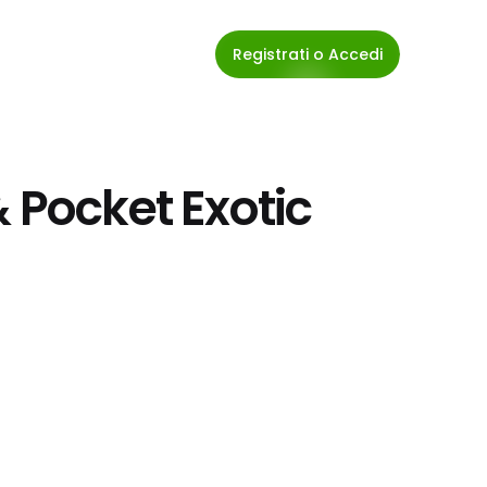
Registrati o Accedi
 Pocket Exotic 