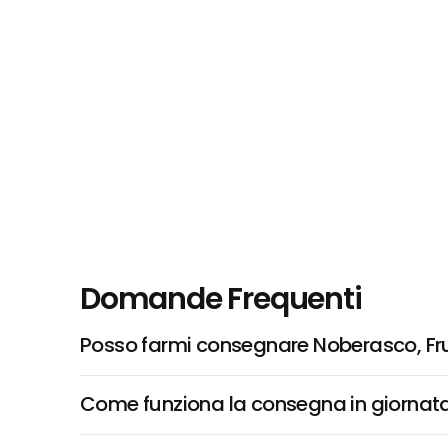
Domande Frequenti
Posso farmi consegnare Noberasco, Fru
Come funziona la consegna in giornata 