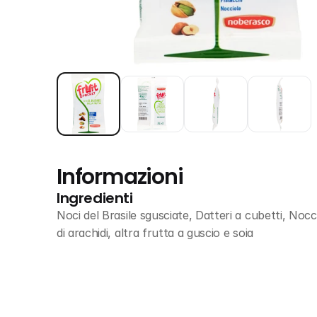
Informazioni
Ingredienti
Noci del Brasile sgusciate, Datteri a cubetti, Nocc
di arachidi, altra frutta a guscio e soia