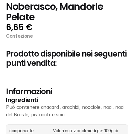
Noberasco, Mandorle 
Pelate
6,65 €
Confezione
Prodotto disponibile nei seguenti 
punti vendita:
Informazioni
Ingredienti
Può contenere anacardi, arachidi, nocciole, noci, noci 
del Brasile, pistacchi e soia
componente
Valori nutrizionali medi per 100g di 