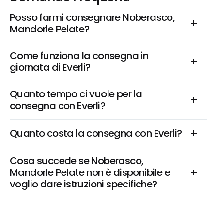
Posso farmi consegnare Noberasco, 
Mandorle Pelate?
Come funziona la consegna in 
giornata di Everli?
Quanto tempo ci vuole per la 
consegna con Everli?
Quanto costa la consegna con Everli?
Cosa succede se Noberasco, 
Mandorle Pelate non è disponibile e 
voglio dare istruzioni specifiche?