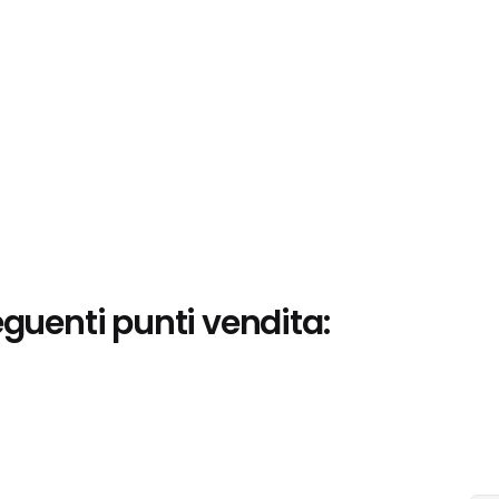
eguenti punti vendita: