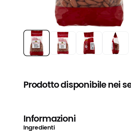
Prodotto disponibile nei s
Informazioni
Ingredienti