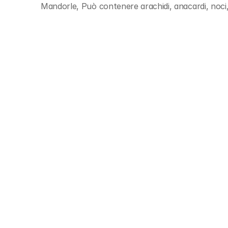
Mandorle, Può contenere arachidi, anacardi, noci,