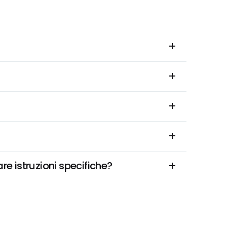
e istruzioni specifiche?