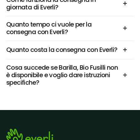
giornata di Everli?
Quanto tempo ci vuole per la 
consegna con Everli?
Quanto costa la consegna con Everli?
Cosa succede se Barilla, Bio Fusilli non 
è disponibile e voglio dare istruzioni 
specifiche?