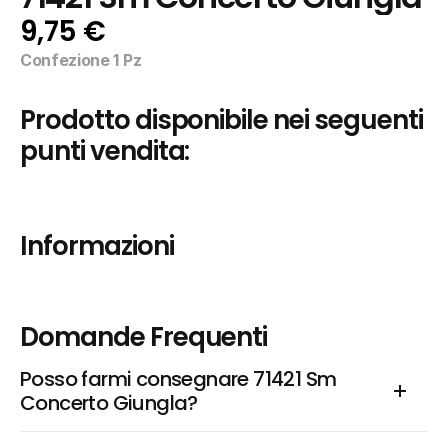
9,75 €
Confezione 1 Pz
Prodotto disponibile nei seguenti 
punti vendita:
Informazioni
Domande Frequenti
Posso farmi consegnare 71421 Sm 
Concerto Giungla?