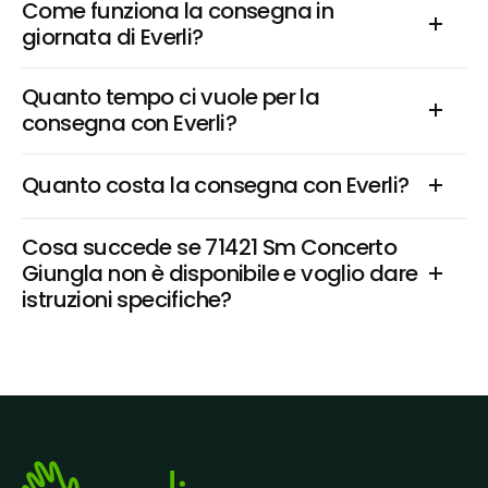
Come funziona la consegna in 
giornata di Everli?
Quanto tempo ci vuole per la 
consegna con Everli?
Quanto costa la consegna con Everli?
Cosa succede se 71421 Sm Concerto 
Giungla non è disponibile e voglio dare 
istruzioni specifiche?